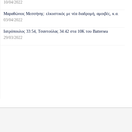
10/04/2022
Mαραθώνιος Μεσσήνης: ελκυστικός με νέα διαδρομή, αμοιβές, κ.α.
03/04/2022
Ιατρόπουλος 33:54, Τσαντούλας 34:42 στα 10Κ του Battersea
29/03/2022