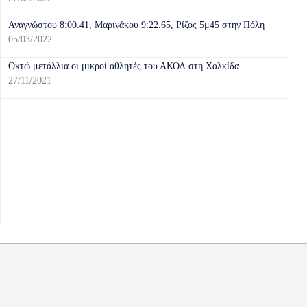
Αναγνώστου 8:00.41, Μαρινάκου 9:22.65, Ρίζος 5μ45 στην Πόλη
05/03/2022
Οκτώ μετάλλια οι μικροί αθλητές του ΑΚΟΛ στη Χαλκίδα
27/11/2021