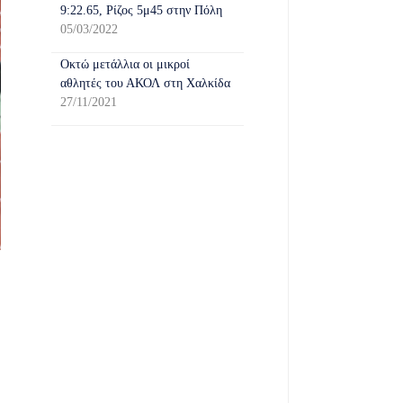
9:22.65, Ρίζος 5μ45 στην Πόλη
05/03/2022
Οκτώ μετάλλια οι μικροί
αθλητές του ΑΚΟΛ στη Χαλκίδα
27/11/2021