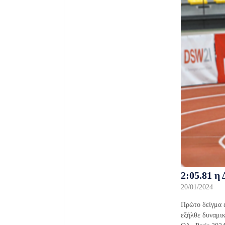
2:05.81 η
20/01/2024
Πρώτο δείγμα 
εξήλθε δυναμι