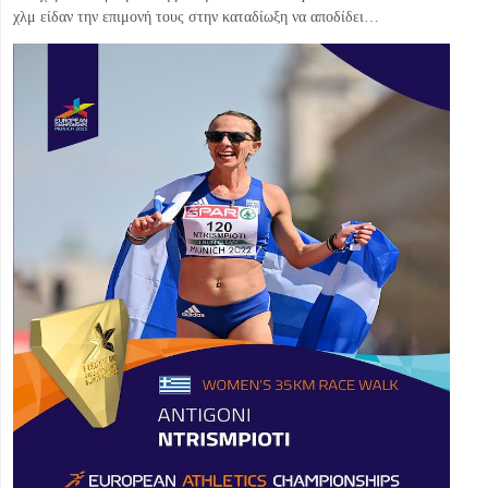
χλμ είδαν την επιμονή τους στην καταδίωξη να αποδίδει…