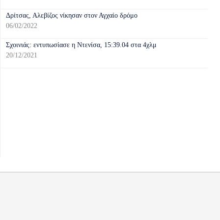
Δρίτσας, Αλεβίζος νίκησαν στον Αγχαίο δρόμο
06/02/2022
Σχοινιάς: εντυπωσίασε η Ντενίσα, 15:39.04 στα 4χλμ
20/12/2021