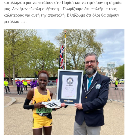
καταλληλότεροι να πετάξουν στο Παρίσι και να τιμήσουν τη σημαία
μας. Δεν ήταν εύκολη συζήτηση…Γνωρίζουμε ότι επιλέξαμε τους
καλύτερους για αυτή την αποστολή. Ελπίζουμε ότι όλοι θα φέρουν
μετάλλια…».