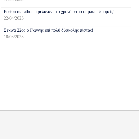
Boston marathon: τρέλαναν...τα χρονόμετρα οι para - δρομείς!
22/04/2023
Ξεκινά 22ος ο Γκιννής επί πολύ δύσκολης πίστας!
18/03/2023