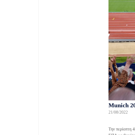
Munich 20
21/08/2022
Την περίοπτη 4