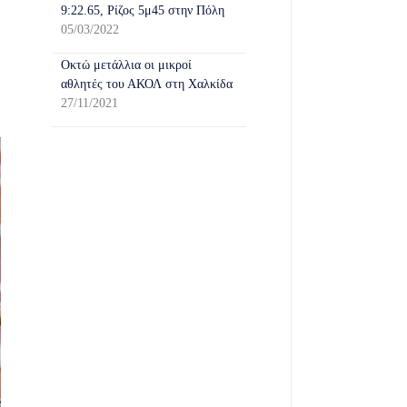
9:22.65, Ρίζος 5μ45 στην Πόλη
05/03/2022
Οκτώ μετάλλια οι μικροί
αθλητές του ΑΚΟΛ στη Χαλκίδα
27/11/2021